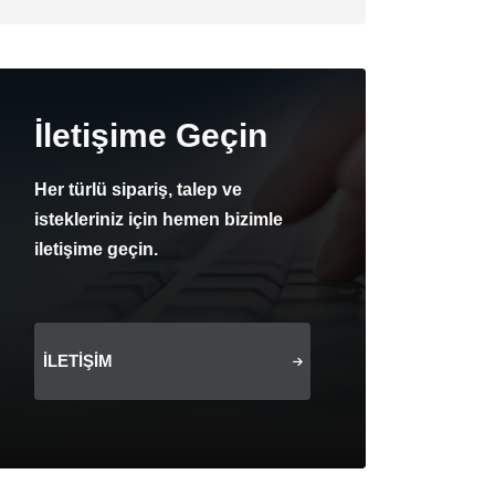
İletişime Geçin
Her türlü sipariş, talep ve
istekleriniz için hemen bizimle
iletişime geçin.
İLETIŞIM