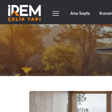
Ana Sayfa
Kurum