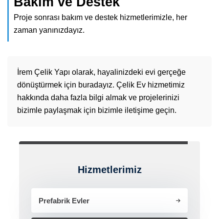
Bakım ve Destek
Proje sonrası bakım ve destek hizmetlerimizle, her
zaman yanınızdayız.
İrem Çelik Yapı olarak, hayalinizdeki evi gerçeğe
dönüştürmek için buradayız. Çelik Ev hizmetimiz
hakkında daha fazla bilgi almak ve projelerinizi
bizimle paylaşmak için bizimle iletişime geçin.
Hizmetlerimiz
Prefabrik Evler