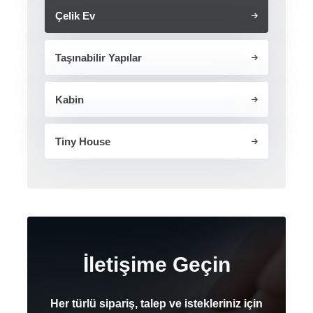
Çelik Ev
Taşınabilir Yapılar
Kabin
Tiny House
İletişime Geçin
Her türlü sipariş, talep ve istekleriniz için