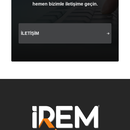
hemen bizimle iletişime geçin.
İLETIŞIM