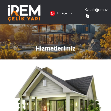
Kataloğumuz
Türkçe
Hizmetlerimiz