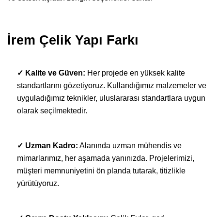
İrem Çelik Yapı Farkı
✓ Kalite ve Güven:
Her projede en yüksek kalite
standartlarını gözetiyoruz. Kullandığımız malzemeler ve
uyguladığımız teknikler, uluslararası standartlara uygun
olarak seçilmektedir.
✓ Uzman Kadro:
Alanında uzman mühendis ve
mimarlarımız, her aşamada yanınızda. Projelerimizi,
müşteri memnuniyetini ön planda tutarak, titizlikle
yürütüyoruz.