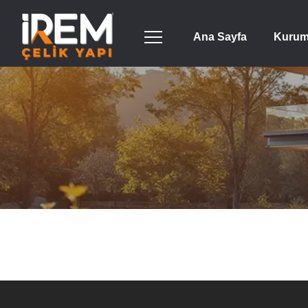
Ana Sayfa
Kurum