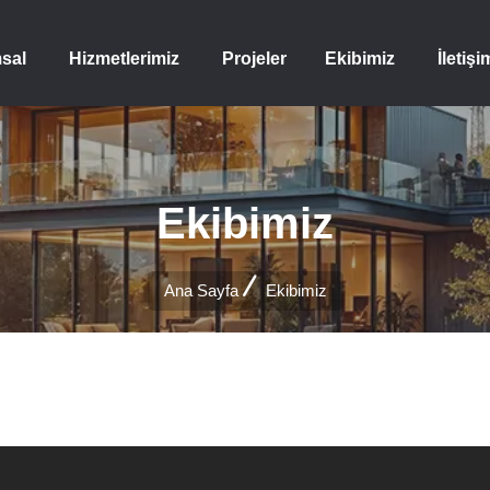
sal
Hizmetlerimiz
Projeler
Ekibimiz
İletişi
Ekibimiz
Ana Sayfa
Ekibimiz