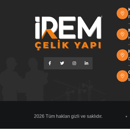
2026 Tüm hakları gizli ve saklıdır.