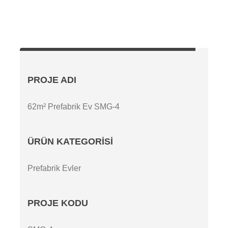
PROJE ADI
62m² Prefabrik Ev SMG-4
ÜRÜN KATEGORISI
Prefabrik Evler
PROJE KODU