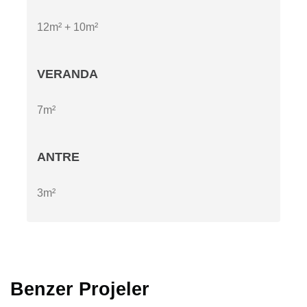
12m² + 10m²
VERANDA
7m²
ANTRE
3m²
Benzer Projeler