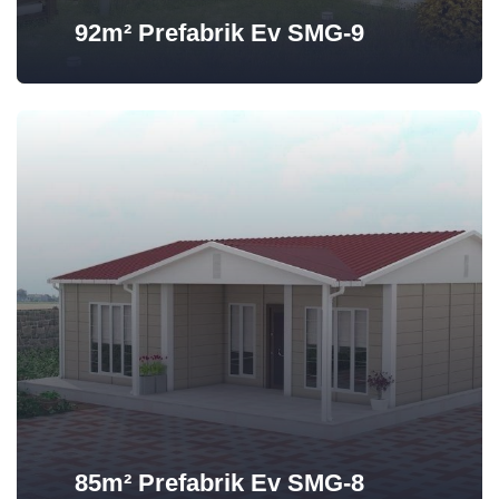
92m² Prefabrik Ev SMG-9
85m² Prefabrik Ev SMG-8