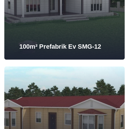
100m² Prefabrik Ev SMG-12